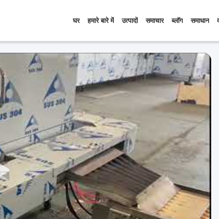
घर
हमारे बारे में
उत्पादों
समाचार
ब्लॉग
समाधान