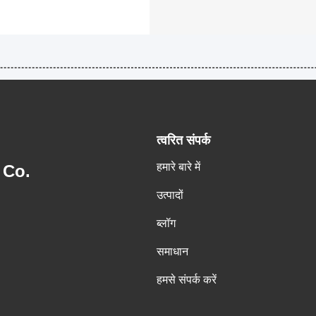
त्वरित संपर्क
हमारे बारे में
 Co.
उत्पादों
ब्लॉग
समाधान
हमसे संपर्क करें