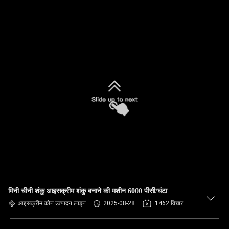
मिनी चीनी शंकु आइसक्रीम शंकु बनाने की मशीन 6000 पीसी/घंटा
आइसक्रीम कोन उत्पादन लाइन
2025-08-28
1462 विचार