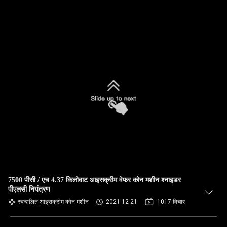
7500 पीसी / एच 4.37 किलोवाट आइसक्रीम वेफर कोन मशीन श्नाइडर
पीएलसी नियंत्रण
स्वचालित आइसक्रीम कोन मशीन
2021-12-21
1017 विचार