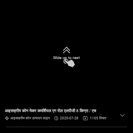
आइसक्रीम कोन मेकर कमर्शियल एग रोल एलपीजी 8 किग्रा / एच
आइसक्रीम कोन उत्पादन लाइन
2020-07-28
1105 विचार