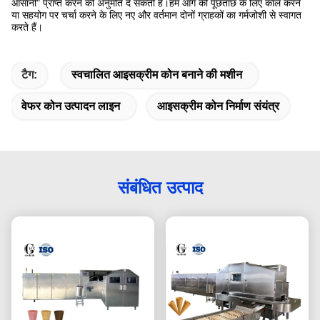
आसानी" प्राप्त करने की अनुमति दे सकती है।हम आगे की पूछताछ के लिए कॉल करने
या सहयोग पर चर्चा करने के लिए नए और वर्तमान दोनों ग्राहकों का गर्मजोशी से स्वागत
करते हैं।
टैग:
स्वचालित आइसक्रीम कोन बनाने की मशीन
वेफर कोन उत्पादन लाइन
आइसक्रीम कोन निर्माण संयंत्र
संबंधित उत्पाद