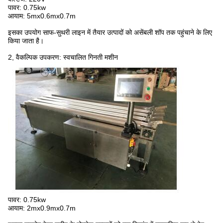
पावर: 0.75kw
आयाम: 5mx0.6mx0.7m
इसका उपयोग साफ-सुथरी लाइन में तैयार उत्पादों को असेंबली शॉप तक पहुंचाने के लिए
किया जाता है।
2, वैकल्पिक उपकरण: स्वचालित गिनती मशीन
पावर: 0.75kw
आयाम: 2mx0.9mx0.7m