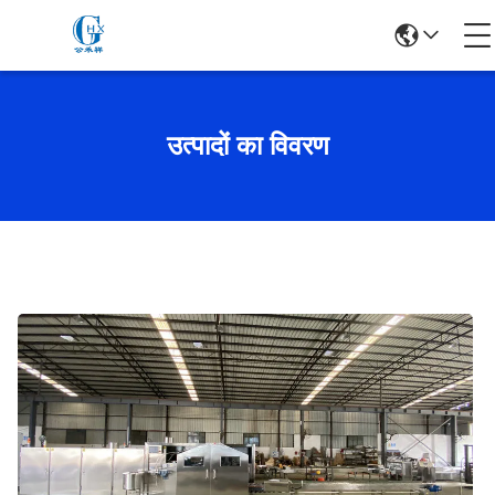
उत्पादों का विवरण