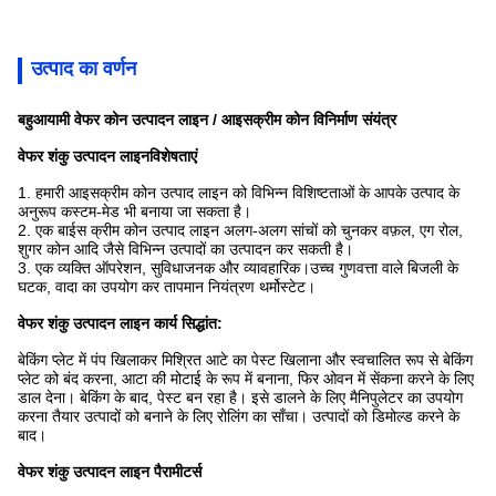
उत्पाद का वर्णन
बहुआयामी वेफर कोन उत्पादन लाइन / आइसक्रीम कोन विनिर्माण संयंत्र
वेफर शंकु उत्पादन लाइन
विशेषताएं
1. हमारी आइसक्रीम कोन उत्पाद लाइन को विभिन्न विशिष्टताओं के आपके उत्पाद के
अनुरूप कस्टम-मेड भी बनाया जा सकता है।
2. एक बाईस क्रीम कोन उत्पाद लाइन अलग-अलग सांचों को चुनकर वफ़ल, एग रोल,
शुगर कोन आदि जैसे विभिन्न उत्पादों का उत्पादन कर सकती है।
3. एक व्यक्ति ऑपरेशन, सुविधाजनक और व्यावहारिक।उच्च गुणवत्ता वाले बिजली के
घटक, वादा का उपयोग कर तापमान नियंत्रण थर्मोस्टेट।
वेफर शंकु उत्पादन लाइन कार्य सिद्धांत:
बेकिंग प्लेट में पंप खिलाकर मिश्रित आटे का पेस्ट खिलाना और स्वचालित रूप से बेकिंग
प्लेट को बंद करना, आटा की मोटाई के रूप में बनाना, फिर ओवन में सेंकना करने के लिए
डाल देना। बेकिंग के बाद, पेस्ट बन रहा है। इसे डालने के लिए मैनिपुलेटर का उपयोग
करना तैयार उत्पादों को बनाने के लिए रोलिंग का साँचा। उत्पादों को डिमोल्ड करने के
बाद।
वेफर शंकु उत्पादन लाइन पैरामीटर्स