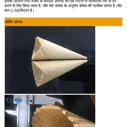
इसका उपयोग पेपर स्लीव के मोल्डेड उत्पादों को एक स्ट्रिंग में स्वचालित रूप से ढेर
करने के लिए किया जाता है, और सेट संख्या के अनुसार बॉक्स की प्रतीक्षा करता है।सेट
मान 1-50/स्ट्रिंग है।
अंतिम उत्पाद