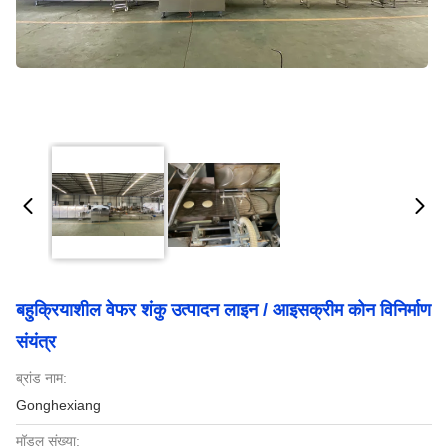
बहुक्रियाशील वेफर शंकु उत्पादन लाइन / आइसक्रीम कोन विनिर्माण
संयंत्र
ब्रांड नाम:
Gonghexiang
मॉडल संख्या: