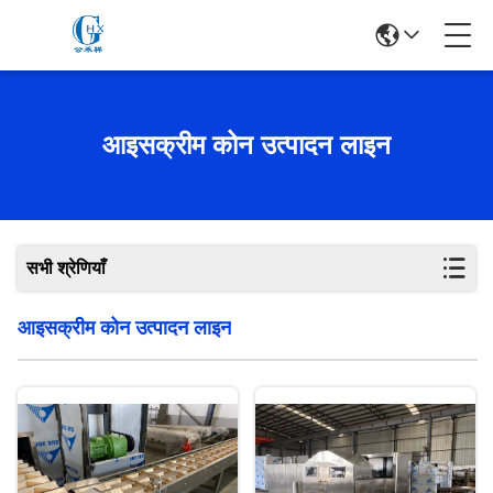
आइसक्रीम कोन उत्पादन लाइन
सभी श्रेणियाँ
आइसक्रीम कोन उत्पादन लाइन