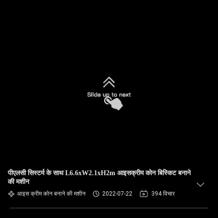
पीएलसी सिस्टर्म के साथ L6.6xW2.1xH2m आइसक्रीम कोन बिस्किट बनाने
की मशीन
आइस क्रीम कोन बनाने की मशीन
2022-07-22
394 विचार