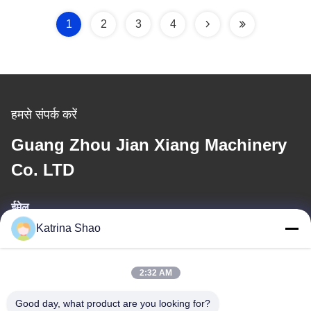
1
2
3
4
हमसे संपर्क करें
Guang Zhou Jian Xiang Machinery
Co. LTD
ईमेल
Katrina Shao
katrina@jxmachineryco.com
2:32 AM
हमारा पता
Good day, what product are you looking for?