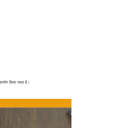
ए उपयोग किया जाता है।