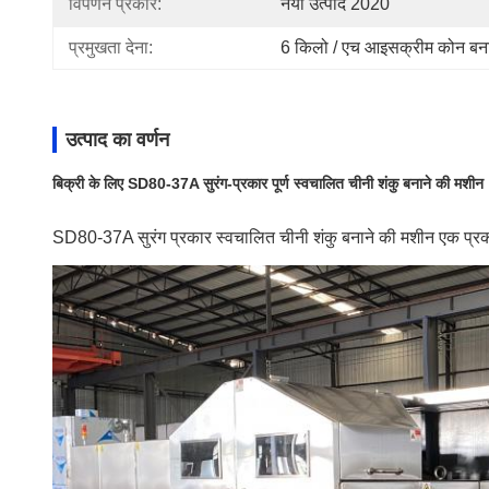
विपणन प्रकार:
नया उत्पाद 2020
प्रमुखता देना:
6 किलो / एच आइसक्रीम कोन बना
उत्पाद का वर्णन
बिक्री के लिए SD80-37A सुरंग-प्रकार पूर्ण स्वचालित चीनी शंकु बनाने की मशीन
SD80-37A सुरंग प्रकार स्वचालित चीनी शंकु बनाने की मशीन एक प्रकार 