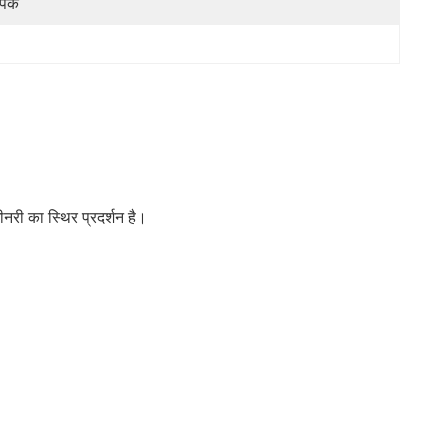
 पैक
नरी का स्थिर प्रदर्शन है।