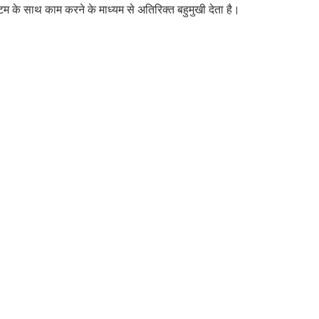
्टम के साथ काम करने के माध्यम से अतिरिक्त बहुमुखी देता है।