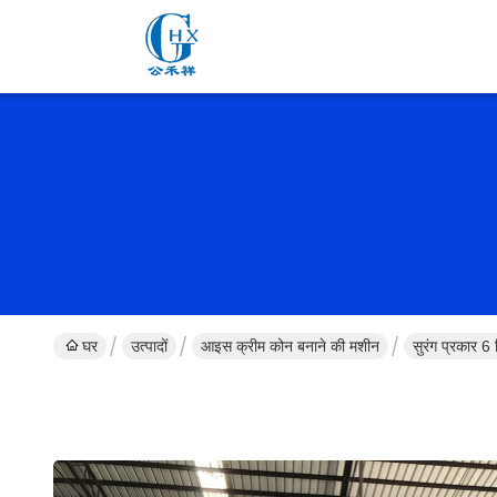
घर
उत्पादों
आइस क्रीम कोन बनाने की मशीन
सुरंग प्रकार 