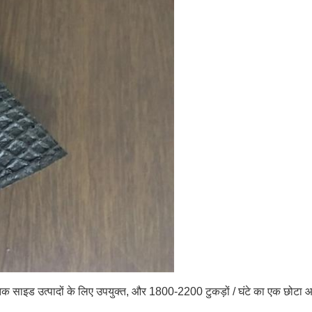
िक साइड उत्पादों के लिए उपयुक्त, और 1800-2200 टुकड़ों / घंटे का एक छोटा