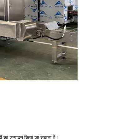
ादों का उत्पादन किया जा सकता है।