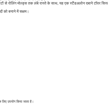
टों से रोलिंग मोल्ड्स तक लंबे रास्ते के साथ, यह एक स्टैंडअलोन दबाने टॉवर सिस
ं को बनाने में सक्षम।
के लिए उपयोग किया जाता है।