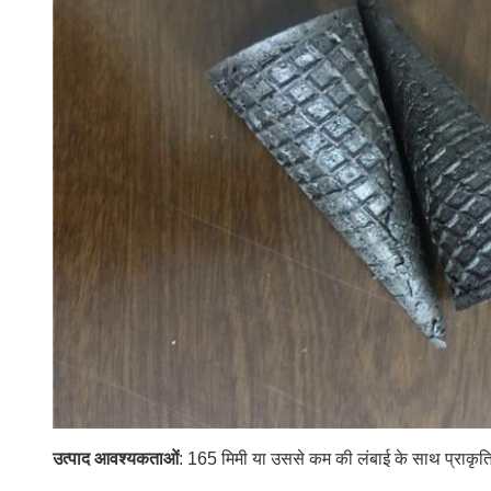
उत्पाद आवश्यकताओं
: 165 मिमी या उससे कम की लंबाई के साथ प्राकृत