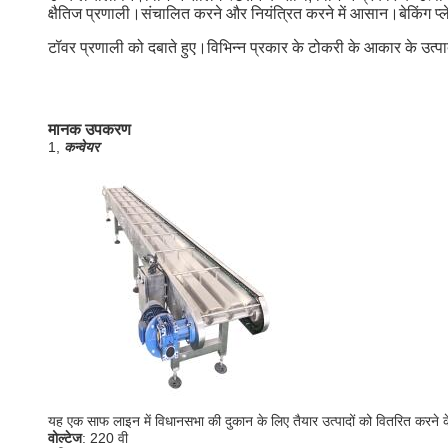
क्षैतिज प्रणाली।संचालित करने और नियंत्रित करने में आसान।बेकिंग प्ले
टॉवर प्रणाली को दबाते हुए।विभिन्न प्रकार के टोकरी के आकार के उत्पादो
मानक उपकरण
1,
कन्वेयर
यह एक साफ लाइन में विधानसभा की दुकान के लिए तैयार उत्पादों को वितरित करने 
वोल्टेज
: 220 वी