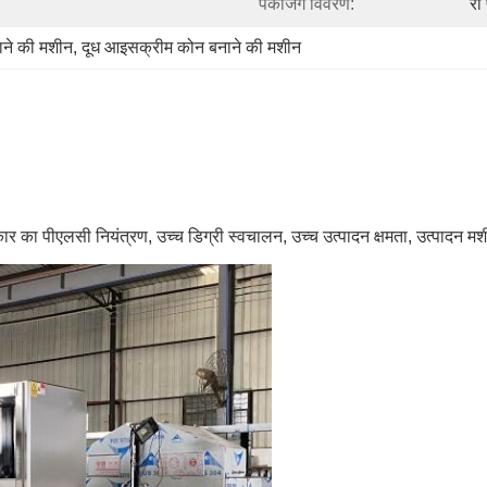
पैकेजिंग विवरण:
रॉ
ने की मशीन
, 
दूध आइसक्रीम कोन बनाने की मशीन
का पीएलसी नियंत्रण, उच्च डिग्री स्वचालन, उच्च उत्पादन क्षमता, उत्पादन मशी