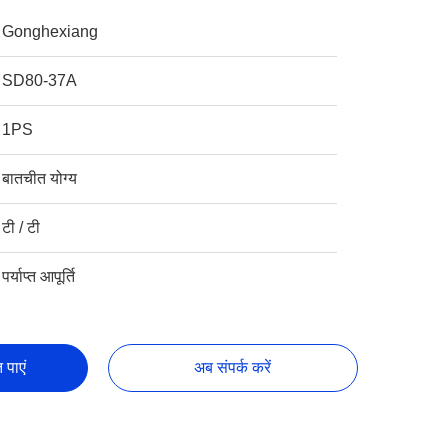
Gonghexiang
SD80-37A
1PS
बातचीत योग्य
टी / टी
पर्याप्त आपूर्ति
 पाएं
अब संपर्क करें