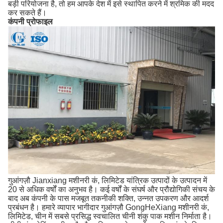
बड़ी परियोजना है, तो हम आपके देश में इसे स्थापित करने में श्रमिक की मदद
कर सकते हैं।
कंपनी प्रोफाइल
गुआंगज़ौ Jianxiang मशीनरी कं, लिमिटेड यांत्रिक उत्पादों के उत्पादन में
20 से अधिक वर्षों का अनुभव है।
कई वर्षों के संघर्ष और प्रौद्योगिकी संचय के
बाद अब कंपनी के पास मजबूत तकनीकी शक्ति, उन्नत उपकरण और आदर्श
प्रबंधन है।
हमारे व्यापार भागीदार गुआंगज़ौ GongHeXiang मशीनरी कं,
लिमिटेड, चीन में सबसे प्रसिद्ध स्वचालित चीनी शंकु पाक मशीन निर्माता है।