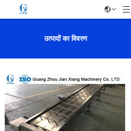
उत्पादों का विवरण