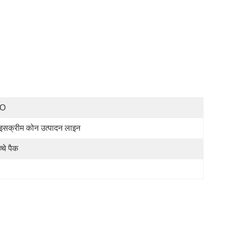
SO
सक्रीम कोन उत्पादन लाइन
्चे पैक