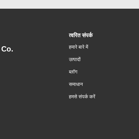
त्वरित संपर्क
हमारे बारे में
 Co.
उत्पादों
ब्लॉग
समाधान
हमसे संपर्क करें