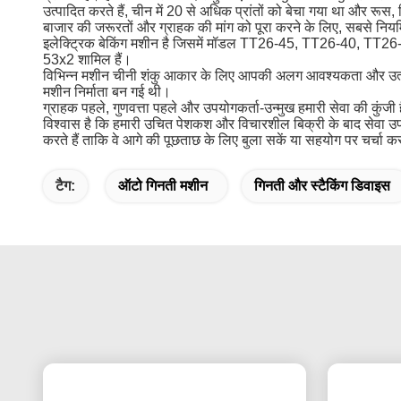
उत्पादित करते हैं, चीन में 20 से अधिक प्रांतों को बेचा गया था और रूस, क
बाजार की जरूरतों और ग्राहक की मांग को पूरा करने के लिए, सबस
इलेक्ट्रिक बेकिंग मशीन है जिसमें मॉडल TT26-45, TT26-40, TT2
53x2 शामिल हैं।
विभिन्न मशीन चीनी शंकु आकार के लिए आपकी अलग आवश्यकता और उत्पा
मशीन निर्माता बन गई थी।
ग्राहक पहले, गुणवत्ता पहले और उपयोगकर्ता-उन्मुख हमारी सेवा की कुंजी 
विश्वास है कि हमारी उचित पेशकश और विचारशील बिक्री के बाद सेवा उ
करते हैं ताकि वे आगे की पूछताछ के लिए बुला सकें या सहयोग पर चर्चा क
टैग:
ऑटो गिनती मशीन
गिनती और स्टैकिंग डिवाइस