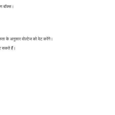
रण बॉक्स।
ता के अनुसार वोल्टेज को वेट करेंगे।
र सकते हैं।