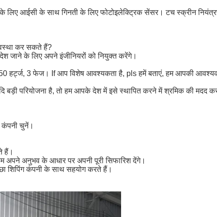
रण के लिए आईसी के साथ गिनती के लिए फोटोइलेक्ट्रिक सेंसर।
टच स्क्रीन नियंत्
वस्था कर सकते हैं?
देश जाने के लिए अपने इंजीनियरों को नियुक्त करेंगे।
, 50 हर्ट्ज, 3 फेज। If आप विशेष आवश्यकता है, pls हमें बताएं, हम आपकी आवश्यक
. यदि बड़ी परियोजना है, तो हम आपके देश में इसे स्थापित करने में श्रमिक की मदद क
 कंपनी चुनें।
 हैं।
ैसे हम अपने अनुभव के आधार पर अपनी पूरी सिफारिश देंगे।
छा शिपिंग कंपनी के साथ सहयोग करते हैं।