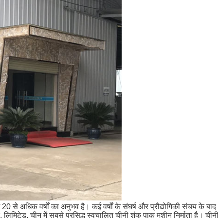
ं 20 से अधिक वर्षों का अनुभव है।
कई वर्षों के संघर्ष और प्रौद्योगिकी संचय क
िमिटेड, चीन में सबसे प्रसिद्ध स्वचालित चीनी शंकु पाक मशीन निर्माता है।
चीनी