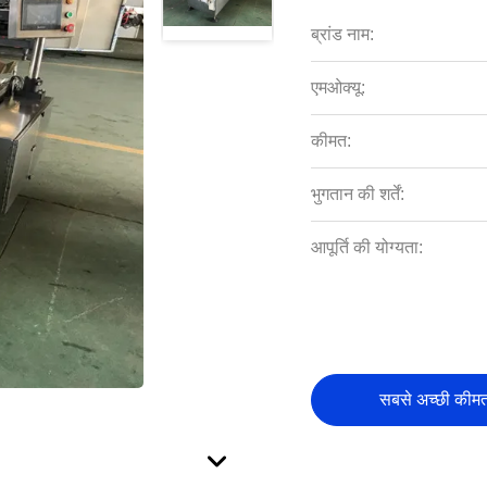
ब्रांड नाम:
एमओक्यू:
कीमत:
भुगतान की शर्तें:
आपूर्ति की योग्यता:
सबसे अच्छी कीमत