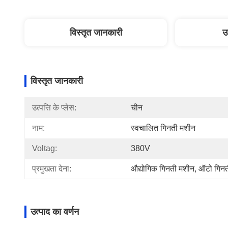
विस्तृत जानकारी
उ
विस्तृत जानकारी
उत्पत्ति के प्लेस:
चीन
नाम:
स्वचालित गिनती मशीन
Voltag:
380V
प्रमुखता देना:
औद्योगिक गिनती मशीन
, 
ऑटो गिनत
उत्पाद का वर्णन