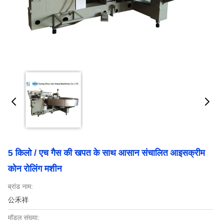
5 किलो / एच गैस की खपत के साथ आसान संचालित आइसक्रीम
कोन रोलिंग मशीन
ब्रांड नाम:
公禾祥
मॉडल संख्या: