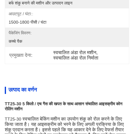
बर्फ शंकु बनाने की मशीन और उत्पादन लाइन
आउटपुट / घंटा::
1500-1800 पीसी / घंटा
पैकेजिंग विवरण:
कच्चे पैक
स्वचालित अंडा रोल मशीन
, 
प्रमुखता देना:
स्वचालित अंडा रोल निर्माता
उत्पाद का वर्णन
TT25-30
5 किलो / एच गैस की खपत के साथ आसान संचालित आइसक्रीम कोन
रोलिंग मशीन
स्वचालित बेकिंग मशीन का उपयोग शंकु को रोल करने के लिए
TT25-30
किया जाता है। यह आइसक्रीम को भरने के लिए अगली प्रक्रिया के लिए
शंकु प्रदान करता है। इससे पहले कि यह आकार देने के लिए वेफर्स तैयार