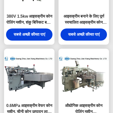
380V 1.5kw आइसक्रीम कोन
आइसक्रीम बनाने के लिए पूर्ण
रोलिंग मशीन, शंकु बिस्किट बनाने
स्वचालित आइसक्रीम कोन
की मशीन
रोलिंग मशीन
सबसे अच्छी कीमत पाएं
सबसे अच्छी कीमत पाएं
0.6MPa आइसक्रीम वेफर कोन
औद्योगिक आइसक्रीम कोन
मशीन, चीनी कोन उत्पादन लाइन
रोलिंग मशीन