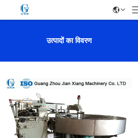
उत्पादों का विवरण