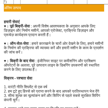
°)
अंतिम उत्पाद
हमारी सेवाएं
♥।
पूर्व बिक्री-सेवा
: अपनी विशेष आवश्यकता के अनुसार आपके लिए
डिज़ाइन और निर्माण मशीनें, आपको प्रोजेक्ट, प्रक्रिया डिज़ाइन और
प्रूचेज़ कार्यक्रम प्रदान करती हैं।
♥।
ऑन-सेल-सेवा
: हमारे कारखाने के चारों ओर देखने के लिए, हमारे मशीनों
के निर्माण की प्रक्रिया की व्याख्या करें और हमारी मशीन के काम के प्रदर्शन
की जांच करें।
♥।
बिक्री के बाद सेवा
: इंजीनियर साइट पर कमीशनिंग और प्रशिक्षण
ऑपरेटरों के अलावा, पूरे उत्पादन लाइन के डिबगिंग उपकरणों को स्थापित
करने के लिए उपलब्ध हैं।
विक्रय - पश्चात सेवा
1. वारंटी नीति शिपमेंट से एक वर्ष
2. हम टूटे हुए हिस्से को प्राप्त करने के बाद आपको प्रतिस्थापन भेज देंगे
3. सीमा शुल्क का मूल्यांकन करें और शिपिंग से पहले सबसे सुरक्षित शिपिंग
कंपनी चुनें।