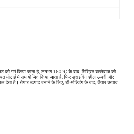
 प्लेट को गर्म किया जाता है, लगभग 180 ℃ के बाद, मिश्रित बल्लेबाज को
्चित मोटाई में समायोजित किया जाता है, फिर ड्राइविंग व्हील ऊपरी और
ल देता है। तैयार उत्पाद बनाने के लिए, डी-मोल्डिंग के बाद, तैयार उत्पाद