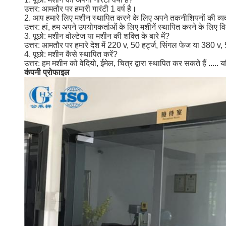
उत्तर: आमतौर पर हमारी गारंटी 1 वर्ष है।
2. आप हमारे लिए मशीन स्थापित करने के लिए अपने तकनीशियनों की व्य
उत्तर: हां, हम अपने उपयोगकर्ताओं के लिए मशीनें स्थापित करने के लिए वि
3. पूछो: मशीन वोल्टेज या मशीन की शक्ति के बारे में?
उत्तर: आमतौर पर हमारे देश में 220 v, 50 हर्ट्ज, सिंगल फेज या 380 v
4. पूछो: मशीन कैसे स्थापित करें?
उत्तर: हम मशीन को वेदियो, ईमेल, चित्र द्वारा स्थापित कर सकते हैं ....
कंपनी प्रोफाइल