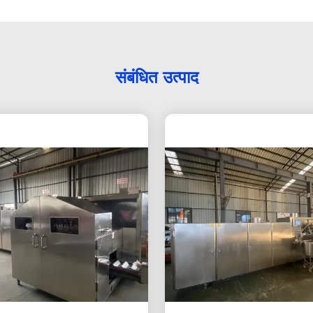
संबंधित उत्पाद