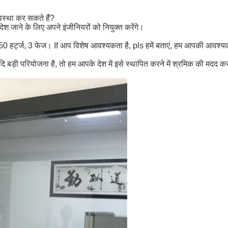
वस्था कर सकते हैं?
देश जाने के लिए अपने इंजीनियरों को नियुक्त करेंगे।
, 50 हर्ट्ज, 3 फेज। If आप विशेष आवश्यकता है, pls हमें बताएं, हम आपकी आवश्यक
. यदि बड़ी परियोजना है, तो हम आपके देश में इसे स्थापित करने में श्रमिक की मदद क