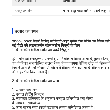
पैकेजिंग विवरण:
कच्चे पैक
प्रमुखता देना:
चीनी शंकु पाक मशीन
, 
ऑटो शंकु 
उत्पाद का वर्णन
SD80-L53X2
बिक्री के लिए गर्म बिक्री आइस क्रीम कोन रोलिंग और बेकिंग म
नई पीढ़ी की आइसक्रीम कोन मशीन बिक्री के लिए
1. चीनी कोन बेकिंग मशीन का कार्य सिद्धांत
पूरे मशीन को श्नाइडर पीएलसी द्वारा नियंत्रित किया जाता है, मुख्य मोट
एक निश्चित समायोजित मात्रा में पंप किया जाएगा बेकिंग प्लेट को डिस्चार्ज
निचले आग की लौ नोजल से ओवन में बेकिंग प्लेट चलाता है, बेकिंग के बाद, म
को बाहर भेज दिया जाता है।
2. चीनी कोन बेकिंग मशीन का लाभ
1. आसान संचालन
2. उन्नत हीटिंग सिस्टम
3. स्वच्छता हानिप्रद के अनुसार मजबूत हानिरहित शंकु मोल्ड
4. तापमान समायोज्य
5. उच्च कुशल तत्व आदर्श उत्पादन क्षमता सुनिश्चित करता है।