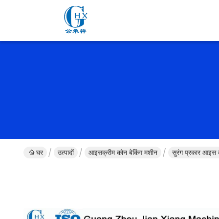
घर
उत्पादों
आइसक्रीम कोन बेकिंग मशीन
सुरंग प्रकार आइस 