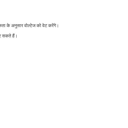
ता के अनुसार वोल्टेज को वेट करेंगे।
र सकते हैं।