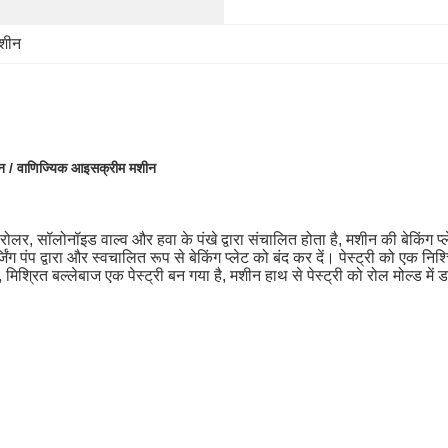
मशीन
शीन / वाणिज्यिक आइसक्रीम मशीन
र, रोलर, सॉलोनॉइड वाल्व और हवा के पंखे द्वारा संचालित होता है, मशीन की बेकिंग
िंग पंप द्वारा और स्वचालित रूप से बेकिंग प्लेट को बंद कर दें।
पेस्ट्री को एक निश
िश्रित बल्लेबाज एक पेस्ट्री बन गया है, मशीन हाथ से पेस्ट्री को रोल मोल्ड में डा