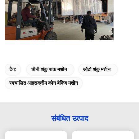
टैग:
चीनी शंकु पाक मशीन
ऑटो शंकु मशीन
स्वचालित आइसक्रीम कोन बेकिंग मशीन
संबंधित उत्पाद