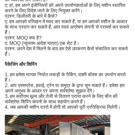
ए: हां, हम अपने इंजीनियरों को अपने उपयोगकर्ताओं के लिए मशीन स्थापित
करने के लिए विदेश जाने के लिए नियुक्त करेंगे।
प्रश्न: डिलीवरी के बारे में कैसे?
ए: हम आपको परिवहन में मदद कर सकते हैं, या हम आपको मशीन के आकार
के साथ प्रदान कर सकते हैं, आप स्वयं अग्रेषण कंपनी से परामर्श कर सकते
हैं।
प्रश्न: MOQ क्या है?
ए: MOQ (न्यूनतम आदेश मात्रा) एक सेट है।
प्रश्न: अपने देश में मिलने के बाद हम ऐसे उपकरण कैसे संचालित कर सकते
हैं।
पैकेजिंग और शिपिंग
1. हम हमेशा मानक निर्यात लकड़ी के पैकिंग, दफ़्ती बॉक्स का उपयोग करते
हैं।
2. आप एक्सप्रेस, हवाई, ट्रेन या समुद्र के द्वारा चुन सकते हैं। हमेशा हम
अपने अनुभव के आधार पर अपना सर्वश्रेष्ठ सुझाव देंगे।
3. हम सर्वोत्तम मूल्य और तेजी से वितरण प्राप्त करने के लिए चीन की
सर्वश्रेष्ठ शिपिंग कंपनी के साथ सहयोग करते हैं।
4. जब आपकी मशीन रास्ते में होगी तो आपको पूरी प्रतिक्रिया मिलेगी।