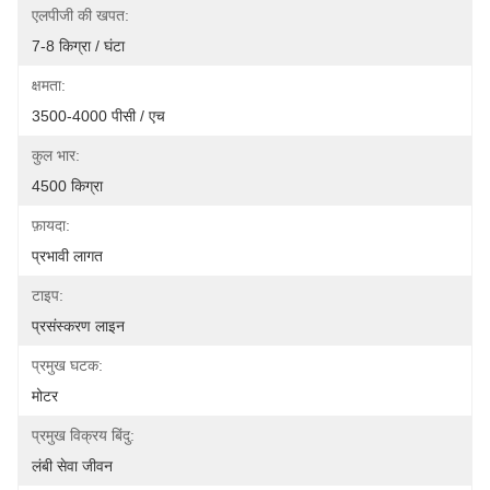
एलपीजी की खपत:
7-8 किग्रा / घंटा
क्षमता:
3500-4000 पीसी / एच
कुल भार:
4500 किग्रा
फ़ायदा:
प्रभावी लागत
टाइप:
प्रसंस्करण लाइन
प्रमुख घटक:
मोटर
प्रमुख विक्रय बिंदु:
लंबी सेवा जीवन