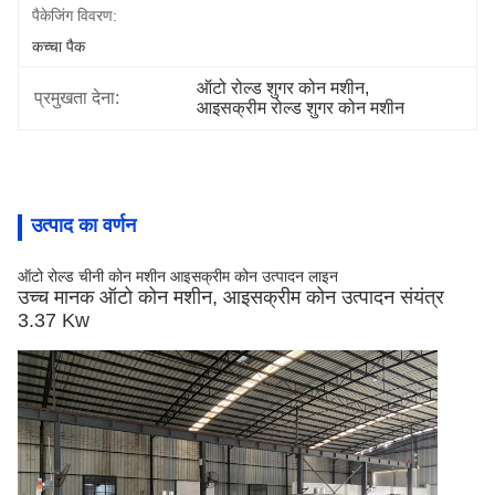
पैकेजिंग विवरण:
कच्चा पैक
ऑटो रोल्ड शुगर कोन मशीन
, 
प्रमुखता देना:
आइसक्रीम रोल्ड शुगर कोन मशीन
उत्पाद का वर्णन
ऑटो रोल्ड चीनी कोन मशीन आइसक्रीम कोन उत्पादन लाइन
उच्च मानक ऑटो कोन मशीन, आइसक्रीम कोन उत्पादन संयंत्र
3.37 Kw