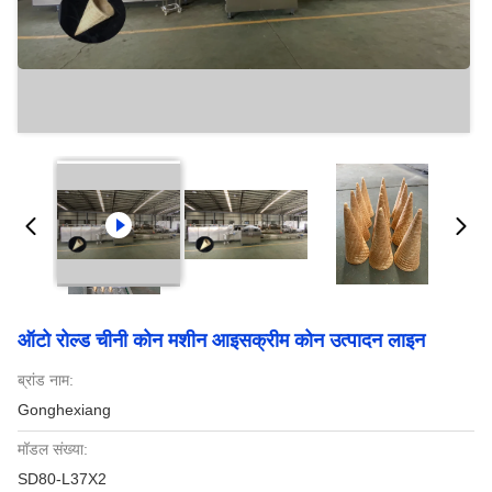
ऑटो रोल्ड चीनी कोन मशीन आइसक्रीम कोन उत्पादन लाइन
ब्रांड नाम:
Gonghexiang
मॉडल संख्या:
SD80-L37X2