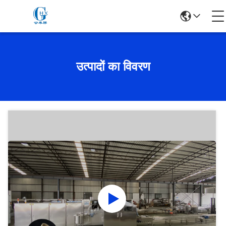
उत्पादों का विवरण