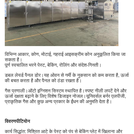
विभिन्न आकार, कोण, मोटाई, गहराई आइसक्रीम कोन अनुकूलित किया जा
सकता है।
पूर्ण स्वचालित भरने पेस्ट, बेकिंग, रोलिंग और संदेश-गिनती।
डबल लेयर्ड पैनल डोर।यह ओवन से गर्मी के नुकसान को कम करता है, ऊर्जा
की बचत करता है और पैनल को ठंडा रखता है।
गैस प्रणाली।ऑटो इग्निशन सिस्टम स्थापित है।स्पष्ट नीली लपटें देने और
ऊर्जा दक्षता बढ़ाने के लिए विशेष डिजाइन नोजल।यूनिवर्सल बर्नर एलपीजी,
प्राकृतिक गैस और कुछ अन्य प्रकार के ईंधन की अनुमति देता है।
विवरण
पी
टियोन
कार्य सिद्धांत: मिश्रित आटे के पेस्ट को पंप से बेकिंग प्लेट में खिलाना और