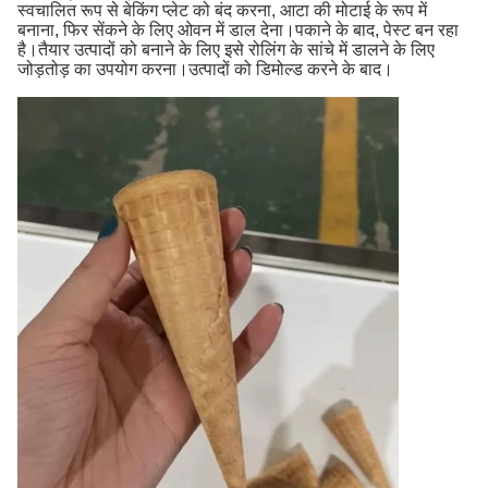
स्वचालित रूप से बेकिंग प्लेट को बंद करना, आटा की मोटाई के रूप में
बनाना, फिर सेंकने के लिए ओवन में डाल देना।पकाने के बाद, पेस्ट बन रहा
है।तैयार उत्पादों को बनाने के लिए इसे रोलिंग के सांचे में डालने के लिए
जोड़तोड़ का उपयोग करना।उत्पादों को डिमोल्ड करने के बाद।